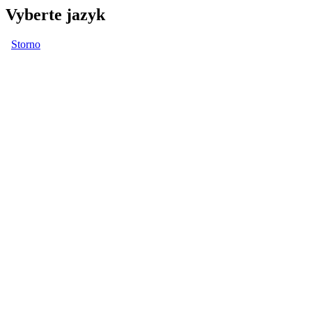
Vyberte jazyk
Storno